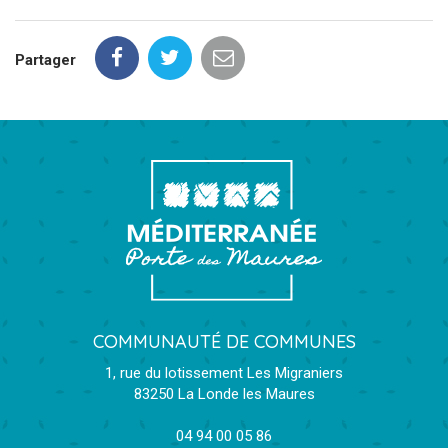
Partager
COMMUNAUTÉ DE COMMUNES
1, rue du lotissement Les Migraniers
83250 La Londe les Maures
04 94 00 05 86