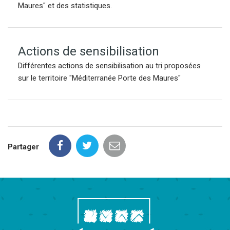
Maures" et des statistiques.
Actions de sensibilisation
Différentes actions de sensibilisation au tri proposées
sur le territoire "Méditerranée Porte des Maures"
Partager