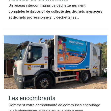
Un réseau intercommunal de déchetteries vient
compléter le dispositif de collecte des déchets ménagers
et déchets professionnels. 5 déchetteries...
Les encombrants
Comment votre communauté de communes encourage