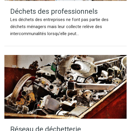
Déchets des professionnels
Les déchets des entreprises ne font pas partie des
déchets ménagers mais leur collecte relève des
intercommunalités lorsqu’elle peut...
Réseau de déchetterie