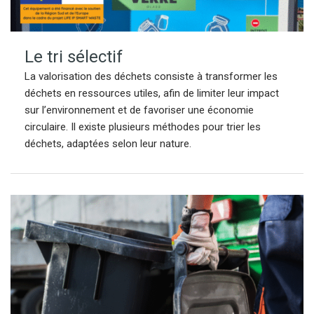
Le tri sélectif
La valorisation des déchets consiste à transformer les
déchets en ressources utiles, afin de limiter leur impact
sur l’environnement et de favoriser une économie
circulaire. Il existe plusieurs méthodes pour trier les
déchets, adaptées selon leur nature.