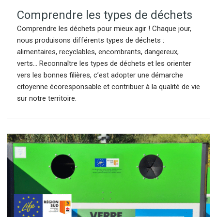
Comprendre les types de déchets
Comprendre les déchets pour mieux agir ! Chaque jour,
nous produisons différents types de déchets :
alimentaires, recyclables, encombrants, dangereux,
verts… Reconnaître les types de déchets et les orienter
vers les bonnes filières, c’est adopter une démarche
citoyenne écoresponsable et contribuer à la qualité de vie
sur notre territoire.