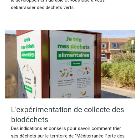
le développement durable et vous aide à vous
débarrasser des déchets verts
L’expérimentation de collecte des
biodéchets
Des indications et conseils pour savoir comment trier
ses déchets sur le territoire de "Méditerranée Porte des