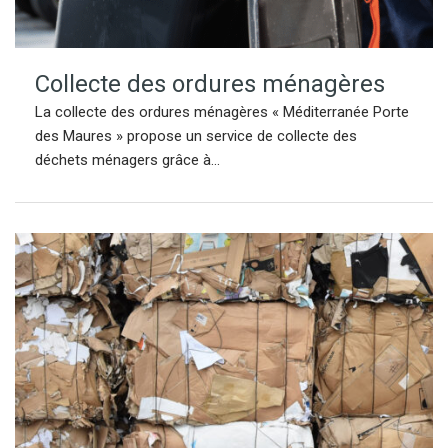
Collecte des ordures ménagères
La collecte des ordures ménagères « Méditerranée Porte
des Maures » propose un service de collecte des
déchets ménagers grâce à...